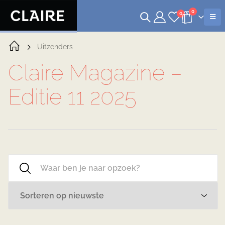
0
0
Uitzenders
Claire Magazine –
Editie 11 2025