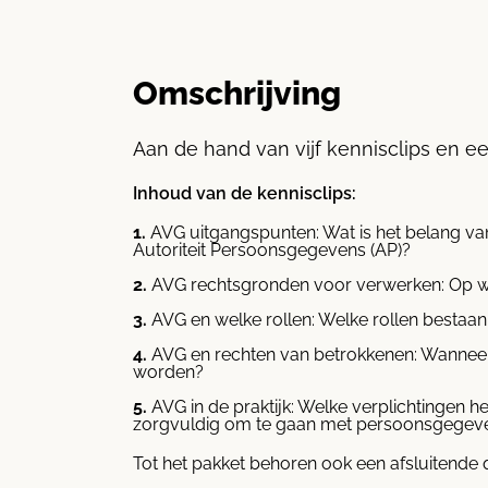
Omschrijving
Aan de hand van vijf kennisclips en 
Inhoud van de kennisclips:
AVG uitgangspunten: Wat is het belang va
Autoriteit Persoonsgegevens (AP)?
AVG rechtsgronden voor verwerken: Op 
AVG en welke rollen: Welke rollen bestaan
AVG en rechten van betrokkenen: Wanneer
worden?
AVG in de praktijk: Welke verplichtingen
zorgvuldig om te gaan met persoonsgegeve
Tot het pakket behoren ook een afsluitend