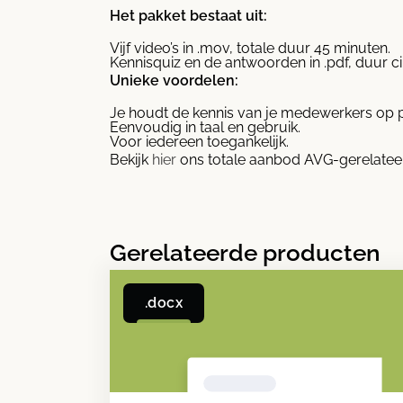
Het pakket bestaat uit:
Vijf video’s in .mov, totale duur 45 minuten.
Kennisquiz en de antwoorden in .pdf, duur c
Unieke voordelen:
Je houdt de kennis van je medewerkers op p
Eenvoudig in taal en gebruik.
Voor iedereen toegankelijk.
Bekijk
hier
ons totale aanbod AVG-gerelatee
Gerelateerde producten
.docx