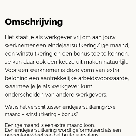
bonus
aantal
Omschrijving
Het staat je als werkgever vrij om aan jouw
werknemer een eindejaarsuitkering/13e maand,
een winstuitkering en een bonus toe te kennen.
Je kan daar ook een keuze uit maken natuurlijk.
Voor een werknemer is deze vorm van extra
beloning een aantrekkelijke arbeidsvoorwaarde,
waarmee je je als werkgever kunt
onderscheiden van andere werkgevers.
Wat is het verschil tussen eindejaarsuitkering/13e
maand – winstuitkering – bonus?
Een 13e maand is een extra maand loon.
Een eindejaarsuitkering wordt geformuleerd als een
percentage/deel van het bruto jaarsalaris.