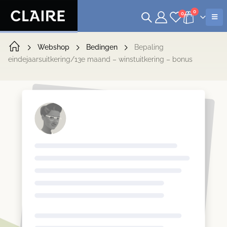
0
0
Webshop
Bedingen
Bepaling
eindejaarsuitkering/13e maand – winstuitkering – bonus