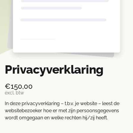
Privacyverklaring
€
150,00
excl. btw
In deze privacyverklaring – t.b.v. je website – leest de
websitebezoeker hoe er met zijn persoonsgegevens
wordt omgegaan en welke rechten hij/zij heeft.