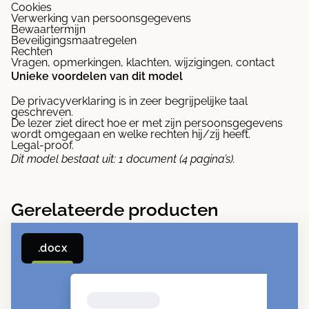
Cookies
Verwerking van persoonsgegevens
Bewaartermijn
Beveiligingsmaatregelen
Rechten
Vragen, opmerkingen, klachten, wijzigingen, contact
Unieke voordelen van dit model
De privacyverklaring is in zeer begrijpelijke taal
geschreven.
De lezer ziet direct hoe er met zijn persoonsgegevens
wordt omgegaan en welke rechten hij/zij heeft.
Legal-proof.
Dit model bestaat uit:
1 document (4 pagina’s).
Gerelateerde producten
.docx