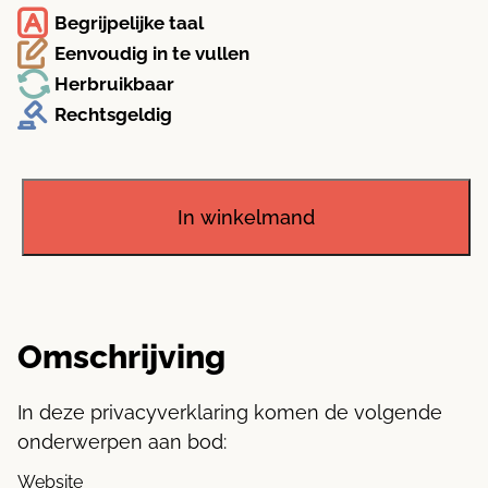
Begrijpelijke taal
Eenvoudig in te vullen
Herbruikbaar
Rechtsgeldig
Privacyverklaring
aantal
In winkelmand
Omschrijving
In deze privacyverklaring komen de volgende
onderwerpen aan bod:
Website