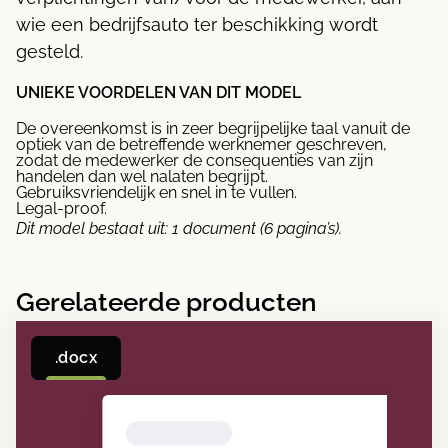
wie een bedrijfsauto ter beschikking wordt
gesteld.
UNIEKE VOORDELEN VAN DIT MODEL
De overeenkomst is in zeer begrijpelijke taal vanuit de
optiek van de betreffende werknemer geschreven,
zodat de medewerker de consequenties van zijn
handelen dan wel nalaten begrijpt.
Gebruiksvriendelijk en snel in te vullen.
Legal-proof.
Dit model bestaat uit: 1 document (6 pagina’s).
Gerelateerde producten
.docx