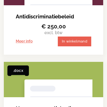
Antidiscriminatiebeleid
€
250,00
excl. btw
Meer info
In winkelmand
.docx