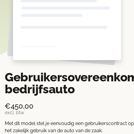
Gebruikersovereenko
bedrijfsauto
€
450,00
excl. btw
Met dit model stel je eenvoudig een gebruikerscontract o
het zakelijk gebruik van de auto van de zaak.