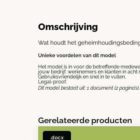
Omschrijving
Wat houdt het geheimhoudingsbeding 
Unieke voordelen van dit model
Het model is in voor de betreffende medewe
jouw bedrijf, werknemers en klanten in acht
Gebruiksvriendelijk en snel in te vullen.
Legal-proof.
Dit model bestaat uit: 1 document (2 pagina’s).
Gerelateerde producten
.docx