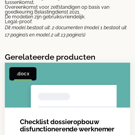
tussenkomst.
Overeenkomst voor zelfstandigen op basis van
goedkeuring Belastingdienst 2021.
De modellen zijn gebruiksvriendelijk.
Legal-proof.
Dit model bestaat uit: 2
documenten (model 1 bestaat uit
17 pagina’s en model 2 uit 13 pagina’s)
Gerelateerde producten
.docx
Checklist dossieropbouw
disfunctionerende werknemer