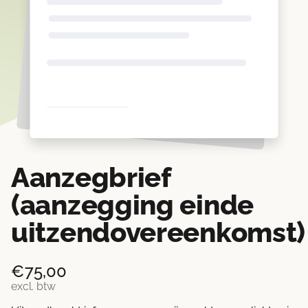
Aanzegbrief
(aanzegging einde
uitzendovereenkomst)
€
75,00
excl. btw