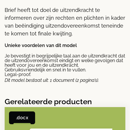
Brief heeft tot doel de uitzendkracht te
informeren over zijn rechten en plichten in kader
van beëindiging uitzendovereenkomst teneinde
te komen tot finale kwijting.
Unieke voordelen van dit model
Je bevestigt in begrijpelijke taal aan de uitzendkracht dat
de uitzendovereenkomst eindigt en welke gevolgen dat
heeft voor jou en de uitzendkracht.
Gebruiksvriendelijk en snel in te vullen.
Legal-proof.
Dit model bestaat uit:
1 document (2 pagina’s).
Gerelateerde producten
.docx