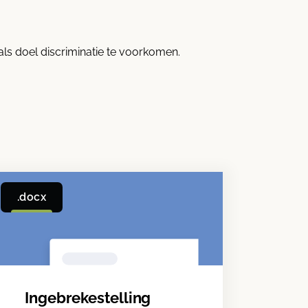
als doel discriminatie te voorkomen.
.docx
Ingebrekestelling