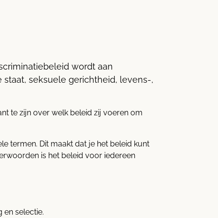
scriminatiebeleid wordt aan
staat, seksuele gerichtheid, levens-,
nt te zijn over welk beleid zij voeren om
le termen. Dit maakt dat je het beleid kunt
erwoorden is het beleid voor iedereen
en selectie.