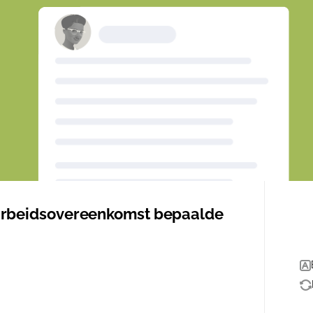
arbeidsovereenkomst bepaalde