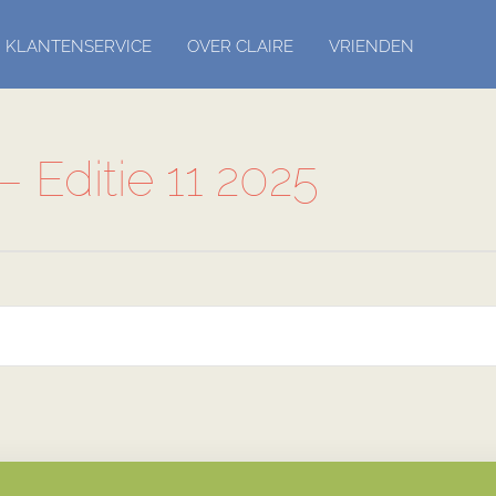
KLANTENSERVICE
OVER CLAIRE
VRIENDEN
– Editie 11 2025