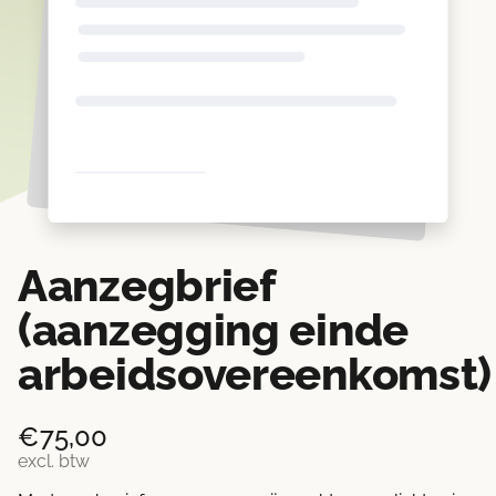
Aanzegbrief
(aanzegging einde
arbeidsovereenkomst)
€
75,00
excl. btw