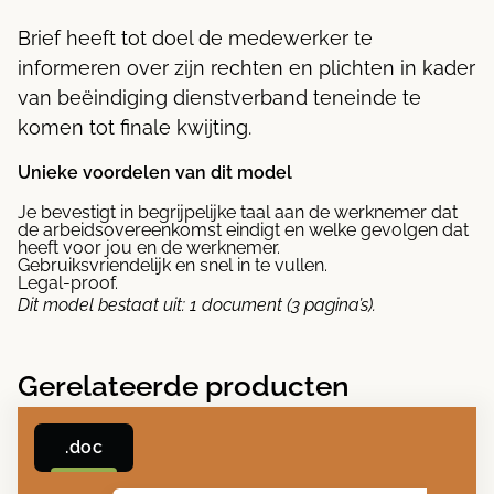
Brief heeft tot doel de medewerker te
informeren over zijn rechten en plichten in kader
van beëindiging dienstverband teneinde te
komen tot finale kwijting.
Unieke voordelen van dit model
Je bevestigt in begrijpelijke taal aan de werknemer dat
de arbeidsovereenkomst eindigt en welke gevolgen dat
heeft voor jou en de werknemer.
Gebruiksvriendelijk en snel in te vullen.
Legal-proof.
Dit model bestaat uit:
1 document (3 pagina’s).
Gerelateerde producten
.doc