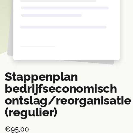
Stappenplan
bedrijfseconomisch
ontslag/reorganisatie
(regulier)
€
95,00