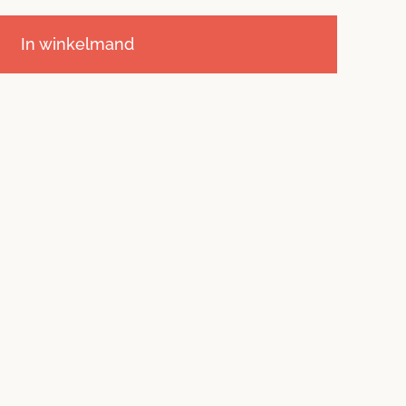
In winkelmand