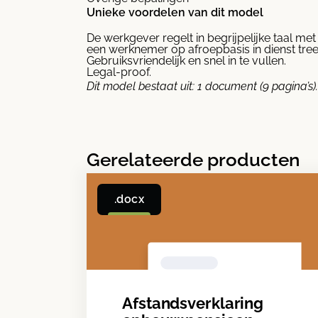
Unieke voordelen van dit model
De werkgever regelt in begrijpelijke taal 
een werknemer op afroepbasis in dienst tree
Gebruiksvriendelijk en snel in te vullen.
Legal-proof.
Dit model bestaat uit:
1 document (9 pagina’s).
Gerelateerde producten
.docx
Afstandsverklaring