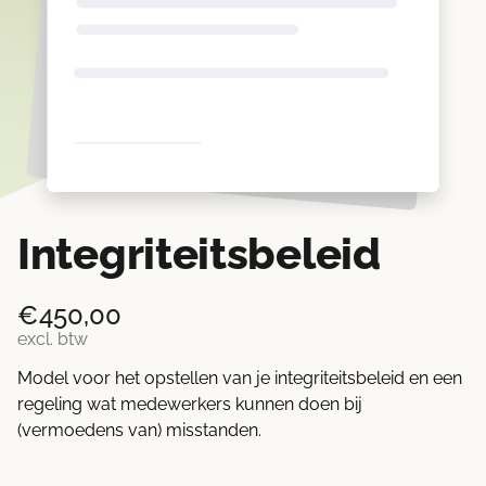
Integriteitsbeleid
€
450,00
excl. btw
Model voor het opstellen van je integriteitsbeleid en een
regeling wat medewerkers kunnen doen bij
(vermoedens van) misstanden.