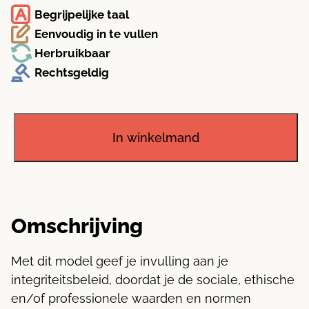
Begrijpelijke taal
Eenvoudig in te vullen
Herbruikbaar
Rechtsgeldig
Integriteitsbeleid
aantal
In winkelmand
Omschrijving
Met dit model geef je invulling aan je
integriteitsbeleid, doordat je de sociale, ethische
en/of professionele waarden en normen