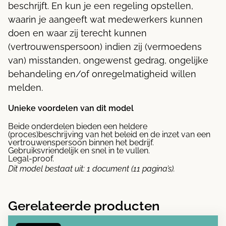
beschrijft. En kun je een regeling opstellen,
waarin je aangeeft wat medewerkers kunnen
doen en waar zij terecht kunnen
(vertrouwenspersoon) indien zij (vermoedens
van) misstanden, ongewenst gedrag, ongelijke
behandeling en/of onregelmatigheid willen
melden.
Unieke voordelen van dit model
Beide onderdelen bieden een heldere
(proces)beschrijving van het beleid en de inzet van een
vertrouwenspersoon binnen het bedrijf.
Gebruiksvriendelijk en snel in te vullen.
Legal-proof.
Dit model bestaat uit:
1 document (11 pagina’s).
Gerelateerde producten