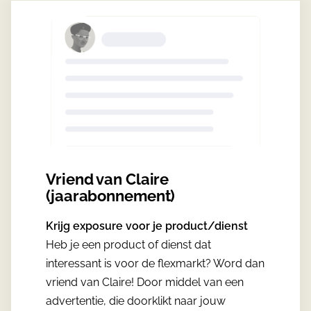
Vriend van Claire
(jaarabonnement)
Krijg exposure voor je product/dienst
Heb je een product of dienst dat
interessant is voor de flexmarkt? Word dan
vriend van Claire! Door middel van een
advertentie, die doorklikt naar jouw