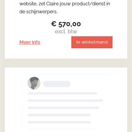
website, zet Claire jouw product/dienst in
de schijnwerpers.
€
570,00
excl. btw
Meer info
In winkelmand