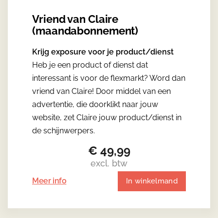
Vriend van Claire
(maandabonnement)
Krijg exposure voor je product/dienst
Heb je een product of dienst dat
interessant is voor de flexmarkt? Word dan
vriend van Claire! Door middel van een
advertentie, die doorklikt naar jouw
website, zet Claire jouw product/dienst in
de schijnwerpers.
€
49,99
excl. btw
Meer info
In winkelmand