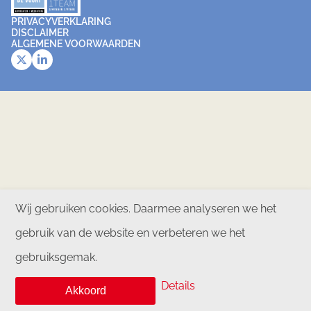
PRIVACYVERKLARING
DISCLAIMER
ALGEMENE VOORWAARDEN
Wij gebruiken cookies. Daarmee analyseren we het
gebruik van de website en verbeteren we het
gebruiksgemak.
Details
Akkoord