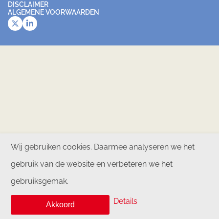
DISCLAIMER
ALGEMENE VOORWAARDEN
Wij gebruiken cookies. Daarmee analyseren we het
gebruik van de website en verbeteren we het
gebruiksgemak.
Details
Akkoord